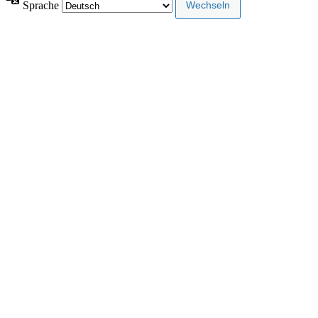
Sprache