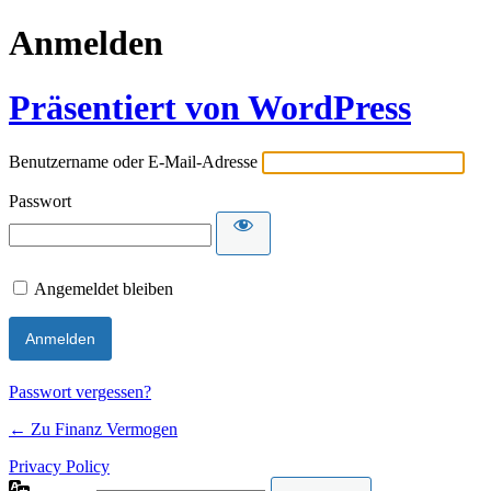
Anmelden
Präsentiert von WordPress
Benutzername oder E-Mail-Adresse
Passwort
Angemeldet bleiben
Passwort vergessen?
← Zu Finanz Vermogen
Privacy Policy