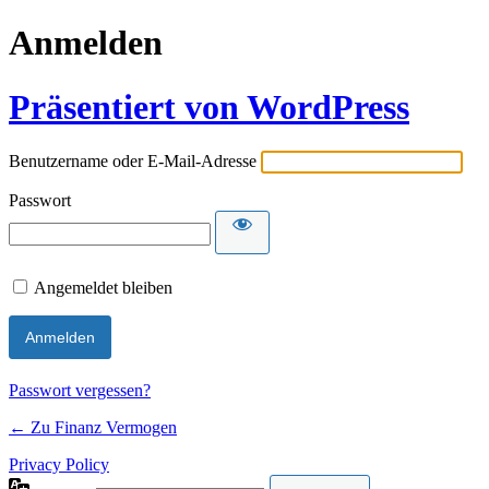
Anmelden
Präsentiert von WordPress
Benutzername oder E-Mail-Adresse
Passwort
Angemeldet bleiben
Passwort vergessen?
← Zu Finanz Vermogen
Privacy Policy