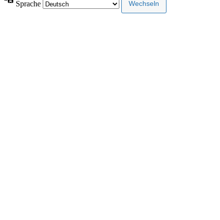
Sprache