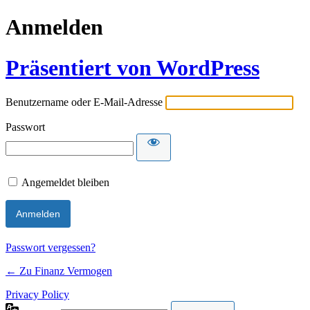
Anmelden
Präsentiert von WordPress
Benutzername oder E-Mail-Adresse
Passwort
Angemeldet bleiben
Passwort vergessen?
← Zu Finanz Vermogen
Privacy Policy