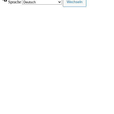
Sprache