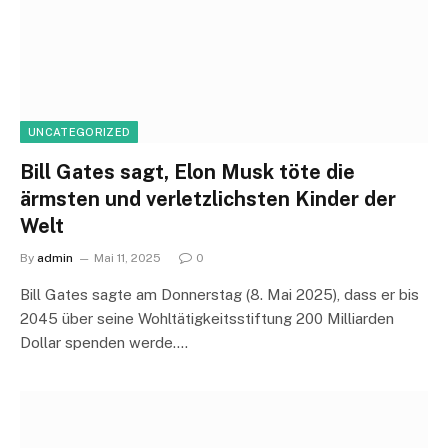
UNCATEGORIZED
Bill Gates sagt, Elon Musk töte die
ärmsten und verletzlichsten Kinder der
Welt
By
admin
Mai 11, 2025
0
Bill Gates sagte am Donnerstag (8. Mai 2025), dass er bis
2045 über seine Wohltätigkeitsstiftung 200 Milliarden
Dollar spenden werde.…