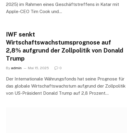
2025) im Rahmen eines Geschäftstreffens in Katar mit
Apple-CEO Tim Cook und…
IWF senkt
Wirtschaftswachstumsprognose auf
2,8% aufgrund der Zollpolitik von Donald
Trump
By
admin
Mai 15, 2025
0
Der Internationale Währungsfonds hat seine Prognose für
das globale Wirtschaftswachstum aufgrund der Zollpolitik
von US-Präsident Donald Trump auf 2,8 Prozent…