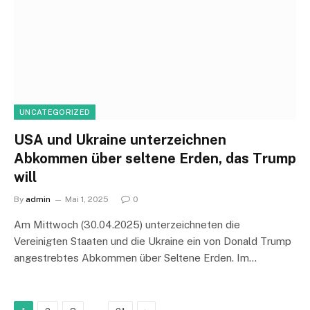
UNCATEGORIZED
USA und Ukraine unterzeichnen
Abkommen über seltene Erden, das Trump
will
By
admin
Mai 1, 2025
0
Am Mittwoch (30.04.2025) unterzeichneten die
Vereinigten Staaten und die Ukraine ein von Donald Trump
angestrebtes Abkommen über Seltene Erden. Im…