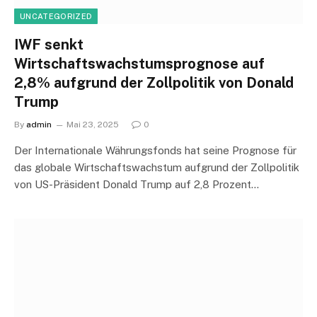
UNCATEGORIZED
IWF senkt
Wirtschaftswachstumsprognose auf
2,8% aufgrund der Zollpolitik von Donald
Trump
By
admin
Mai 23, 2025
0
Der Internationale Währungsfonds hat seine Prognose für
das globale Wirtschaftswachstum aufgrund der Zollpolitik
von US-Präsident Donald Trump auf 2,8 Prozent…