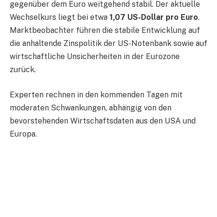
gegenüber dem Euro weitgehend stabil. Der aktuelle
Wechselkurs liegt bei etwa
1,07 US-Dollar pro Euro
.
Marktbeobachter führen die stabile Entwicklung auf
die anhaltende Zinspolitik der US-Notenbank sowie auf
wirtschaftliche Unsicherheiten in der Eurozone
zurück.
Experten rechnen in den kommenden Tagen mit
moderaten Schwankungen, abhängig von den
bevorstehenden Wirtschaftsdaten aus den USA und
Europa.