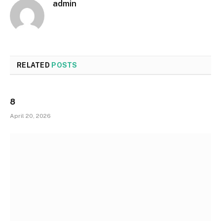
admin
RELATED
POSTS
8
April 20, 2026