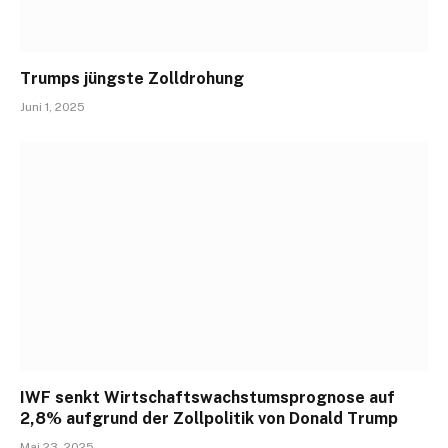
Trumps jüngste Zolldrohung
Juni 1, 2025
IWF senkt Wirtschaftswachstumsprognose auf
2,8% aufgrund der Zollpolitik von Donald Trump
Mai 23, 2025