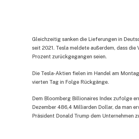
Gleichzeitig sanken die Lieferungen in Deut
seit 2021. Tesla meldete außerdem, dass die 
Prozent zurückgegangen seien.
Die Tesla-Aktien fielen im Handel am Monta
vierten Tag in Folge Rückgänge.
Dem Bloomberg Billionaires Index zufolge e
Dezember 486,4 Milliarden Dollar, da man er
Präsident Donald Trump dem Unternehmen 