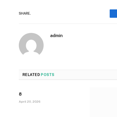
SHARE.
admin
RELATED
POSTS
8
April 20, 2026