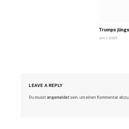
Trumps jüngs
Juni 1, 2025
LEAVE A REPLY
Du musst
angemeldet
sein, um einen Kommentar abzu