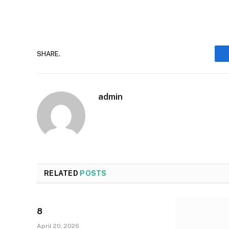
SHARE.
admin
RELATED
POSTS
8
April 20, 2026