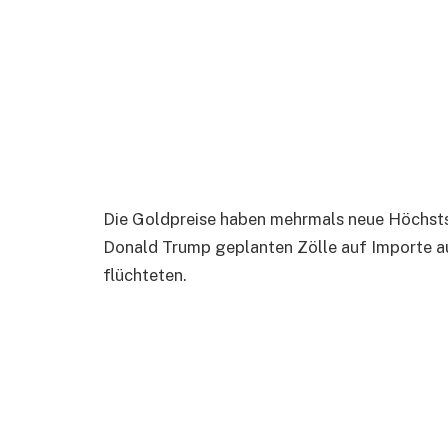
Die Goldpreise haben mehrmals neue Höchstst
Donald Trump geplanten Zölle auf Importe au
flüchteten.