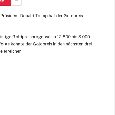
est
Präsident Donald Trump hat der Goldpreis
ristige Goldpreisprognose auf 2.800 bis 3.000
lge könnte der Goldpreis in den nächsten drei
e erreichen.