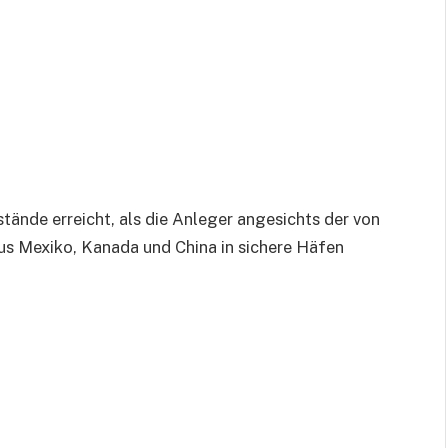
ände erreicht, als die Anleger angesichts der von
s Mexiko, Kanada und China in sichere Häfen