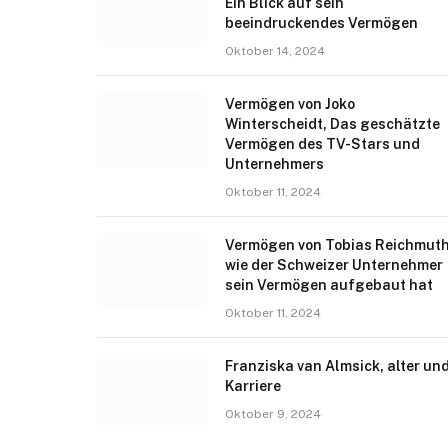
Ein Blick auf sein
beeindruckendes Vermögen
Oktober 14, 2024
Vermögen von Joko
Winterscheidt, Das geschätzte
Vermögen des TV-Stars und
Unternehmers
Oktober 11, 2024
Vermögen von Tobias Reichmuth
wie der Schweizer Unternehmer
sein Vermögen aufgebaut hat
Oktober 11, 2024
Franziska van Almsick, alter un
Karriere
Oktober 9, 2024