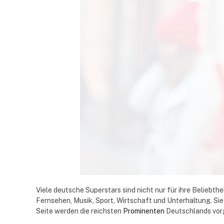
Viele deutsche Superstars sind nicht nur für ihre Beliebth
Fernsehen, Musik, Sport, Wirtschaft und Unterhaltung. Sie
Seite werden die reichsten
Prominenten
Deutschlands vorg