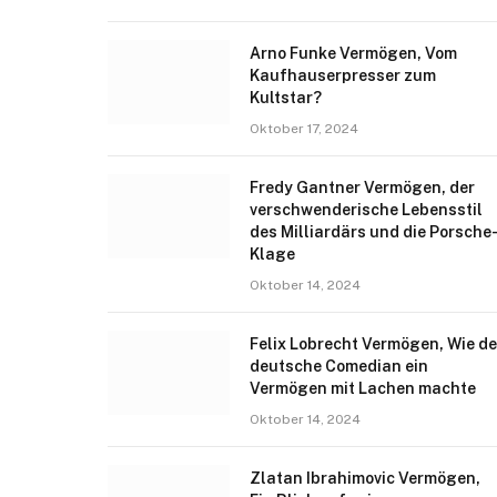
Arno Funke Vermögen, Vom
Kaufhauserpresser zum
Kultstar?
Oktober 17, 2024
Fredy Gantner Vermögen, der
verschwenderische Lebensstil
des Milliardärs und die Porsche
Klage
Oktober 14, 2024
Felix Lobrecht Vermögen, Wie de
deutsche Comedian ein
Vermögen mit Lachen machte
Oktober 14, 2024
Zlatan Ibrahimovic Vermögen,