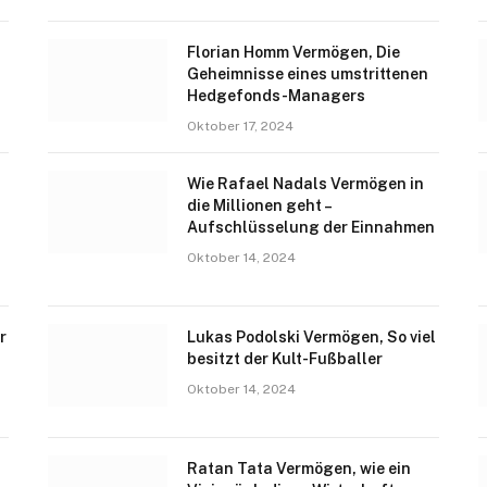
Florian Homm Vermögen, Die
Geheimnisse eines umstrittenen
Hedgefonds-Managers
Oktober 17, 2024
Wie Rafael Nadals Vermögen in
die Millionen geht –
-
Aufschlüsselung der Einnahmen
Oktober 14, 2024
r
Lukas Podolski Vermögen, So viel
besitzt der Kult-Fußballer
Oktober 14, 2024
Ratan Tata Vermögen, wie ein