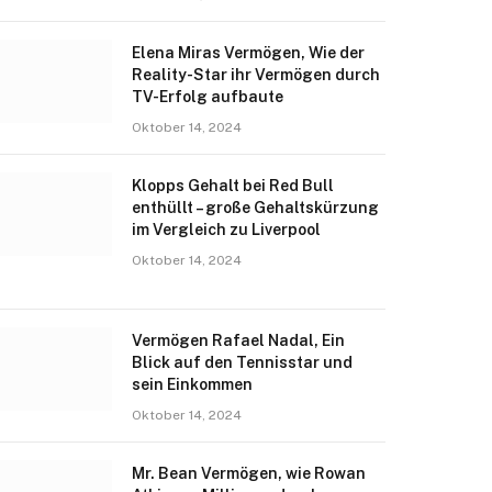
Elena Miras Vermögen, Wie der
Reality-Star ihr Vermögen durch
TV-Erfolg aufbaute
Oktober 14, 2024
Klopps Gehalt bei Red Bull
enthüllt – große Gehaltskürzung
im Vergleich zu Liverpool
Oktober 14, 2024
Vermögen Rafael Nadal, Ein
Blick auf den Tennisstar und
sein Einkommen
Oktober 14, 2024
Mr. Bean Vermögen, wie Rowan