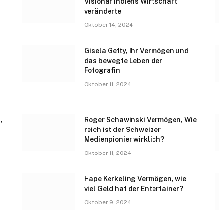
Visionär Indiens Wirtschaft
veränderte
Oktober 14, 2024
Gisela Getty, Ihr Vermögen und
das bewegte Leben der
Fotografin
Oktober 11, 2024
,
Roger Schawinski Vermögen, Wie
reich ist der Schweizer
Medienpionier wirklich?
Oktober 11, 2024
d
Hape Kerkeling Vermögen, wie
viel Geld hat der Entertainer?
Oktober 9, 2024