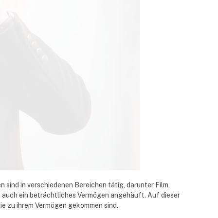
 sind in verschiedenen Bereichen tätig, darunter Film,
rn auch ein beträchtliches Vermögen angehäuft. Auf dieser
sie zu ihrem Vermögen gekommen sind.