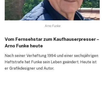
Arno Funke
Vom Fernsehstar zum Kaufhauserpresser –
Arno Funke heute
Nach seiner Verhaftung 1994 und einer sechsjährigen
Haftstrafe hat Funke sein Leben geändert. Heute ist
er Grafikdesigner und Autor.