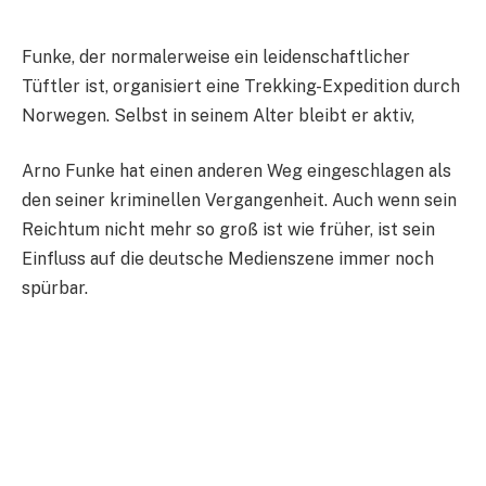
Funke, der normalerweise ein leidenschaftlicher
Tüftler ist, organisiert eine Trekking-Expedition durch
Norwegen. Selbst in seinem Alter bleibt er aktiv,
Arno Funke hat einen anderen Weg eingeschlagen als
den seiner kriminellen Vergangenheit. Auch wenn sein
Reichtum nicht mehr so groß ist wie früher, ist sein
Einfluss auf die deutsche Medienszene immer noch
spürbar.