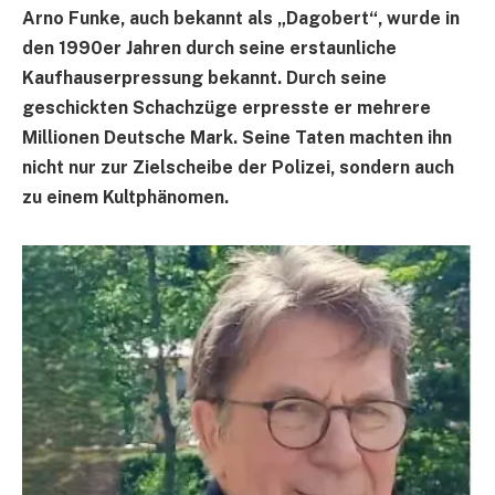
Arno Funke, auch bekannt als „Dagobert“, wurde in
den 1990er Jahren durch seine erstaunliche
Kaufhauserpressung bekannt. Durch seine
geschickten Schachzüge erpresste er mehrere
Millionen Deutsche Mark. Seine Taten machten ihn
nicht nur zur Zielscheibe der Polizei, sondern auch
zu einem Kultphänomen.