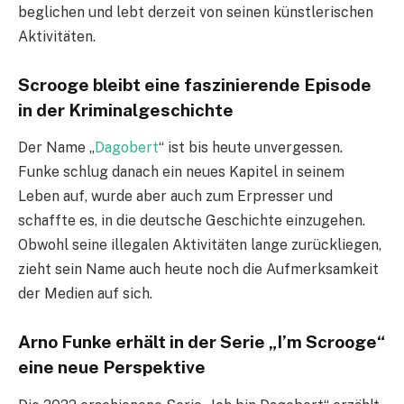
beglichen und lebt derzeit von seinen künstlerischen
Aktivitäten.
Scrooge bleibt eine faszinierende Episode
in der Kriminalgeschichte
Der Name „
Dagobert
“ ist bis heute unvergessen.
Funke schlug danach ein neues Kapitel in seinem
Leben auf, wurde aber auch zum Erpresser und
schaffte es, in die deutsche Geschichte einzugehen.
Obwohl seine illegalen Aktivitäten lange zurückliegen,
zieht sein Name auch heute noch die Aufmerksamkeit
der Medien auf sich.
Arno Funke erhält in der Serie „I’m Scrooge“
eine neue Perspektive