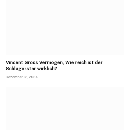
Vincent Gross Vermögen, Wie reich ist der
Schlagerstar wirklich?
Dezember 12, 2024