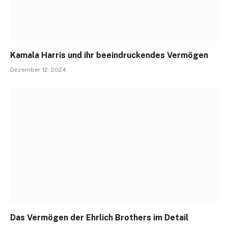
Kamala Harris und ihr beeindruckendes Vermögen
Dezember 12, 2024
Das Vermögen der Ehrlich Brothers im Detail