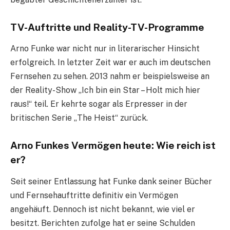
TV-Auftritte und Reality-TV-Programme
Arno Funke war nicht nur in literarischer Hinsicht
erfolgreich. In letzter Zeit war er auch im deutschen
Fernsehen zu sehen. 2013 nahm er beispielsweise an
der Reality-Show „Ich bin ein Star – Holt mich hier
raus!“ teil. Er kehrte sogar als Erpresser in der
britischen Serie „The Heist“ zurück.
Arno Funkes Vermögen heute: Wie reich ist
er?
Seit seiner Entlassung hat Funke dank seiner Bücher
und Fernsehauftritte definitiv ein Vermögen
angehäuft. Dennoch ist nicht bekannt, wie viel er
besitzt. Berichten zufolge hat er seine Schulden