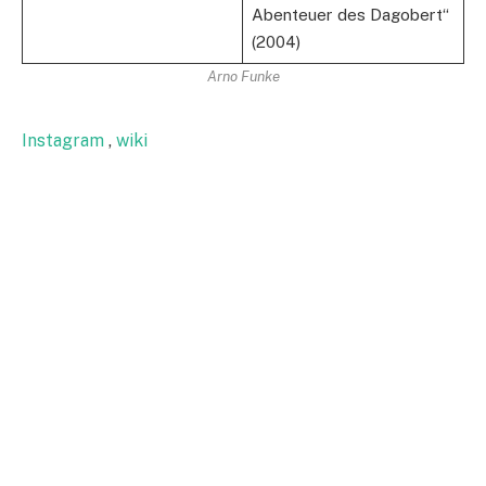
Abenteuer des Dagobert“
(2004)
Arno Funke
Instagram
,
wiki