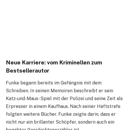
Neue Karriere: vom Kriminellen zum
Bestsellerautor
Funke begann bereits im Gefängnis mit dem
Schreiben. In seinen Memoiren beschreibt er sein
Katz-und-Maus-Spiel mit der Polizei und seine Zeit als
Erpresser in einem Kaufhaus. Nach seiner Haftstrafe
folgten weitere Bücher. Funke zeigte darin, dass er
nicht nur ein brillanter Schöpfer, sondern auch ein
begabter Geschichtenerzähler ist.