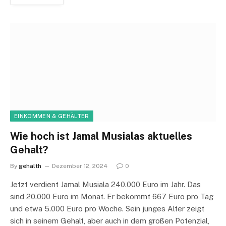
EINKOMMEN & GEHÄLTER
Wie hoch ist Jamal Musialas aktuelles
Gehalt?
By
gehalth
Dezember 12, 2024
0
Jetzt verdient Jamal Musiala 240.000 Euro im Jahr. Das
sind 20.000 Euro im Monat. Er bekommt 667 Euro pro Tag
und etwa 5.000 Euro pro Woche. Sein junges Alter zeigt
sich in seinem Gehalt, aber auch in dem großen Potenzial,