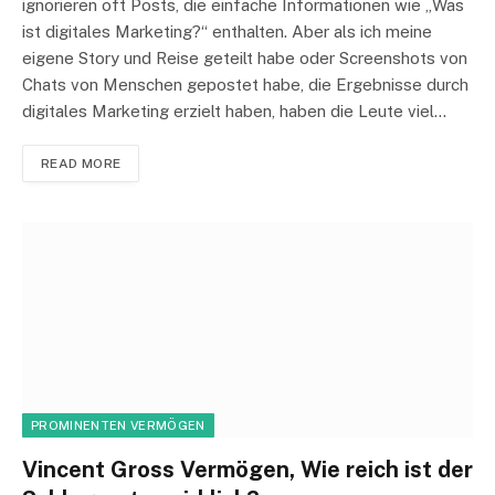
ignorieren oft Posts, die einfache Informationen wie „Was
ist digitales Marketing?“ enthalten. Aber als ich meine
eigene Story und Reise geteilt habe oder Screenshots von
Chats von Menschen gepostet habe, die Ergebnisse durch
digitales Marketing erzielt haben, haben die Leute viel…
READ MORE
PROMINENTEN VERMÖGEN
Vincent Gross Vermögen, Wie reich ist der