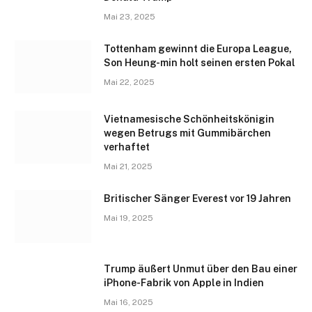
Mai 23, 2025
Tottenham gewinnt die Europa League,
Son Heung-min holt seinen ersten Pokal
Mai 22, 2025
Vietnamesische Schönheitskönigin
wegen Betrugs mit Gummibärchen
verhaftet
Mai 21, 2025
Britischer Sänger Everest vor 19 Jahren
Mai 19, 2025
Trump äußert Unmut über den Bau einer
iPhone-Fabrik von Apple in Indien
Mai 16, 2025