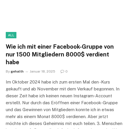
ALL
Wie ich mit einer Facebook-Gruppe von
nur 1500 Mitgliedern 8000$ verdient
habe
By
gehalth
Januar 18, 2025
0
Im Oktober 2024 habe ich zum ersten Mal den -Kurs
gekauft und ab November mit dem Verkauf begonnen. In
dieser Zeit habe ich keinen neuen Instagram-Account
erstellt. Nur durch das Eröffnen einer Facebook-Gruppe
und das Gewinnen von Mitgliedern konnte ich in etwas
mehr als einem Monat 8000$ verdienen. Aber jetzt
möchte ich dieses Geheimnis mit euch teilen. 3. Menschen