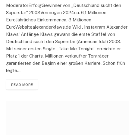
ModeratorErfolgGewinner von „Deutschland sucht den
Superstar“ 2003Vermögen 2024ca. 6,1 Millionen
EuroJährliches Einkommenca. 3 Millionen
EuroWebsitealexanderklaws.de Wiki , Instagram Alexander
Klaws‘ Anfänge Klaws gewann die erste Staffel von
Deutschland sucht den Superstar (American Idol) 2003.
Mit seiner ersten Single „Take Me Tonight“ erreichte er
Platz 1 der Charts. Millionen verkaufter Tonträger
garantierten den Beginn einer großen Karriere. Schon früh
legte…
READ MORE