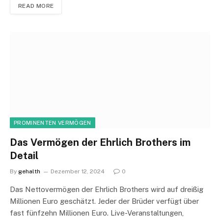
READ MORE
PROMINENTEN VERMÖGEN
Das Vermögen der Ehrlich Brothers im
Detail
By
gehalth
Dezember 12, 2024
0
Das Nettovermögen der Ehrlich Brothers wird auf dreißig
Millionen Euro geschätzt. Jeder der Brüder verfügt über
fast fünfzehn Millionen Euro. Live-Veranstaltungen,