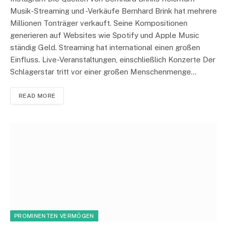
Musik-Streaming und -Verkäufe Bernhard Brink hat mehrere
Millionen Tonträger verkauft. Seine Kompositionen
generieren auf Websites wie Spotify und Apple Music
ständig Geld. Streaming hat international einen großen
Einfluss. Live-Veranstaltungen, einschließlich Konzerte Der
Schlagerstar tritt vor einer großen Menschenmenge…
READ MORE
PROMINENTEN VERMÖGEN