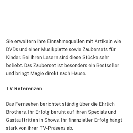
Sie erweitern ihre Einnahmequellen mit Artikeln wie
DVDs und einer Musikplatte sowie Zaubersets für
Kinder. Bei ihren Lesern sind diese Stücke sehr
beliebt. Das Zauberset ist besonders ein Bestseller
und bringt Magie direkt nach Hause.
TV-Referenzen
Das Fernsehen berichtet ständig über die Ehrlich
Brothers. Ihr Erfolg beruht auf ihren Specials und
Gastauftritten in Shows. Ihr finanzieller Erfolg hängt
stark von ihrer TV-Präsenz ab.