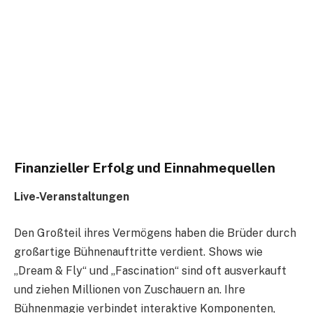
Finanzieller Erfolg und Einnahmequellen
Live-Veranstaltungen
Den Großteil ihres Vermögens haben die Brüder durch
großartige Bühnenauftritte verdient. Shows wie
„Dream & Fly“ und „Fascination“ sind oft ausverkauft
und ziehen Millionen von Zuschauern an. Ihre
Bühnenmagie verbindet interaktive Komponenten,