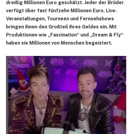
dreißig Millionen Euro geschätzt. Jeder der Brüder
verfügt über fast fünfzehn Millionen Euro. Live-
Veranstaltungen, Tourneen und Fernsehshows
bringen ihnen den Großteil ihres Geldes ein. Mit
Produktionen wie „Fascination“ und „Dream & Fly“
haben sie Millionen von Menschen begeistert.