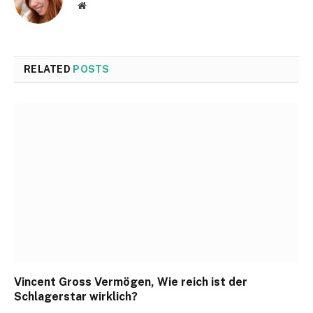
Website
RELATED
POSTS
Vincent Gross Vermögen, Wie reich ist der
Schlagerstar wirklich?