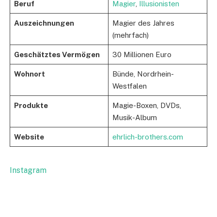
Beruf
Magier
,
Illusionisten
Auszeichnungen
Magier des Jahres
(mehrfach)
Geschätztes Vermögen
30 Millionen Euro
Wohnort
Bünde, Nordrhein-
Westfalen
Produkte
Magie-Boxen, DVDs,
Musik-Album
Website
ehrlich-brothers.com
Instagram