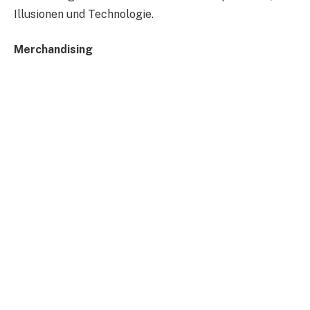
Illusionen und Technologie.
Merchandising