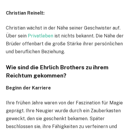
Christian Reinelt:
Christian wächst in der Nähe seiner Geschwister auf.
Über sein
Privatleben
ist nichts bekannt. Die Nähe der
Brüder offenbart die große Stärke ihrer persönlichen
und beruflichen Beziehung.
Wie sind die Ehrlich Brothers zu ihrem
Reichtum gekommen?
Beginn der Karriere
Ihre frühen Jahre waren von der Faszination für Magie
geprägt. Ihre Neugier wurde durch ein Zauberkasten
geweckt, den sie geschenkt bekamen. Später
beschlossen sie, ihre Fähigkeiten zu verfeinern und