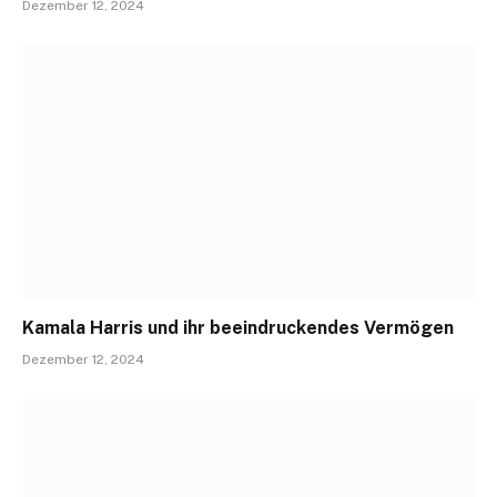
Dezember 12, 2024
Kamala Harris und ihr beeindruckendes Vermögen
Dezember 12, 2024