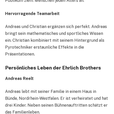
Publikum zieht Menschen jeden Alters an.
Hervorragende Teamarbeit
Andreas und Christian ergänzen sich perfekt. Andreas
bringt sein mathematisches und sportliches Wissen
ein. Christian kombiniert mit seinem Hintergrund als
Pyrotechniker erstaunliche Effekte in die
Präsentationen.
Persönliches Leben der Ehrlich Brothers
Andreas Reelt
Andreas lebt mit seiner Familie in einem Haus in
Bünde, Nordrhein-Westfalen. Er ist verheiratet und hat
drei Kinder. Neben seinen Bühnenauftritten schätzt er
das Familienleben.