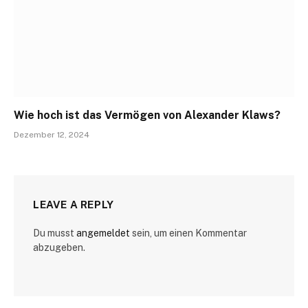
Wie hoch ist das Vermögen von Alexander Klaws?
Dezember 12, 2024
LEAVE A REPLY
Du musst
angemeldet
sein, um einen Kommentar
abzugeben.