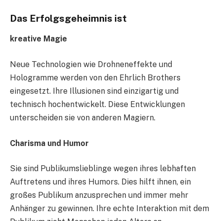
Das Erfolgsgeheimnis ist
kreative Magie
Neue Technologien wie Drohneneffekte und
Hologramme werden von den Ehrlich Brothers
eingesetzt. Ihre Illusionen sind einzigartig und
technisch hochentwickelt. Diese Entwicklungen
unterscheiden sie von anderen Magiern.
Charisma und Humor
Sie sind Publikumslieblinge wegen ihres lebhaften
Auftretens und ihres Humors. Dies hilft ihnen, ein
großes Publikum anzusprechen und immer mehr
Anhänger zu gewinnen. Ihre echte Interaktion mit dem