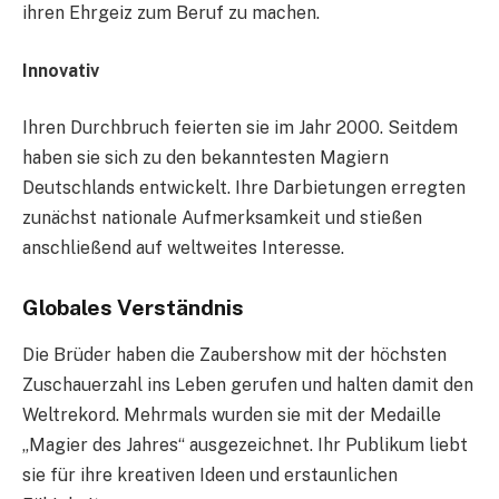
ihren Ehrgeiz zum Beruf zu machen.
Innovativ
Ihren Durchbruch feierten sie im Jahr 2000. Seitdem
haben sie sich zu den bekanntesten Magiern
Deutschlands entwickelt. Ihre Darbietungen erregten
zunächst nationale Aufmerksamkeit und stießen
anschließend auf weltweites Interesse.
Globales Verständnis
Die Brüder haben die Zaubershow mit der höchsten
Zuschauerzahl ins Leben gerufen und halten damit den
Weltrekord. Mehrmals wurden sie mit der Medaille
„Magier des Jahres“ ausgezeichnet. Ihr Publikum liebt
sie für ihre kreativen Ideen und erstaunlichen