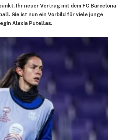
unkt. Ihr neuer Vertrag mit dem FC Barcelona
ll. Sie ist nun ein Vorbild für viele junge
egin Alexia Putellas.