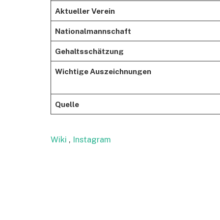
Aktueller Verein
Nationalmannschaft
Gehaltsschätzung
Wichtige Auszeichnungen
Quelle
Wiki
,
Instagram