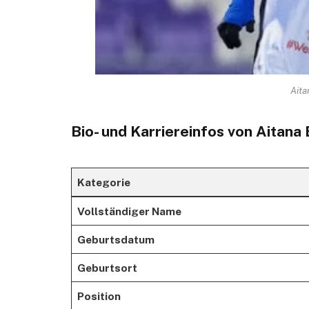
Aita
Bio- und Karriereinfos von Aitana
Kategorie
Vollständiger Name
Geburtsdatum
Geburtsort
Position