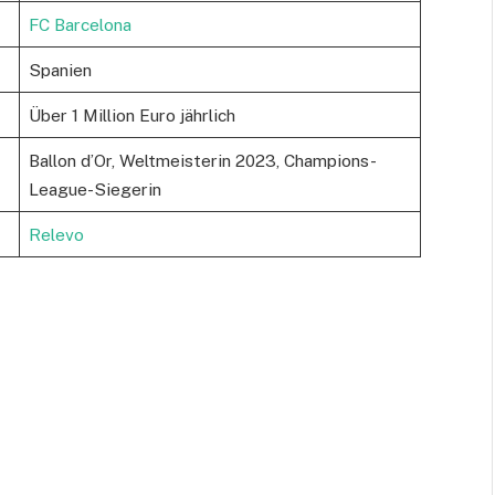
FC Barcelona
Spanien
Über 1 Million Euro jährlich
Ballon d’Or, Weltmeisterin 2023, Champions-
League-Siegerin
Relevo