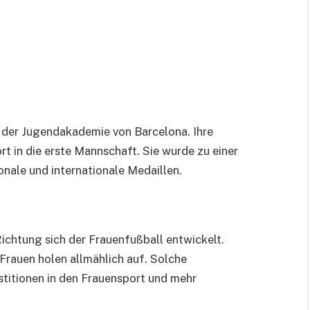
n der Jugendakademie von Barcelona. Ihre
t in die erste Mannschaft. Sie wurde zu einer
nale und internationale Medaillen.
ichtung sich der Frauenfußball entwickelt.
 Frauen holen allmählich auf. Solche
stitionen in den Frauensport und mehr