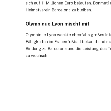
sich auf 11 Millionen Euro belaufen. Bonmatí 
Heimatverein Barcelona zu bleiben.
Olympique Lyon mischt mit
Olympique Lyon weckte ebenfalls großes Inte
Fähigkeiten im Frauenfußball bekannt und ma
Bindung zu Barcelona und die Leistung des T
zu wechseln.