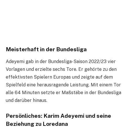
Meisterhaft in der Bundesliga
Adeyemi gab in der Bundesliga-Saison 2022/23 vier
Vorlagen und erzielte sechs Tore. Er gehörte zu den
effektivsten Spielern Europas und zeigte auf dem
Spielfeld eine herausragende Leistung. Mit einem Tor
alle 64 Minuten setzte er Maßstäbe in der Bundesliga
und darüber hinaus.
Persönliches: Karim Adeyemi und seine
Beziehung zu Loredana