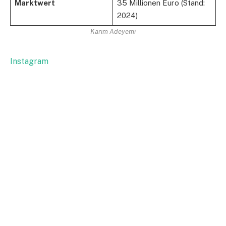
Marktwert
35 Millionen Euro (Stand:
2024)
Karim Adeyemi
Instagram