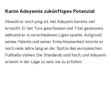
Karim Adeyemis zukünftiges Potenzial
Obwohl er noch jung ist, hat Adeyemi bereits viel
erreicht. Er hat Tore geschossen und Titel gewonnen,
während er in verschiedenen Ligen spielte. Aufgrund
seines Talents und seiner Entschlossenheit könnte er
noch viele Jahre lang an der Spitze des europäischen
Fußballs stehen. Die Standards sind hoch, und Adeyemi
scheint in der Lage zu sein, sie zu erfüllen.