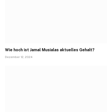
Wie hoch ist Jamal Musialas aktuelles Gehalt?
Dezember 12, 2024