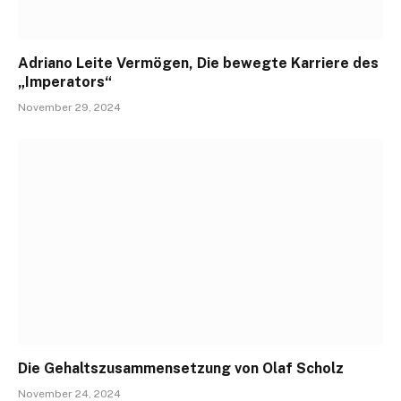
Adriano Leite Vermögen, Die bewegte Karriere des
„Imperators“
November 29, 2024
Die Gehaltszusammensetzung von Olaf Scholz
November 24, 2024