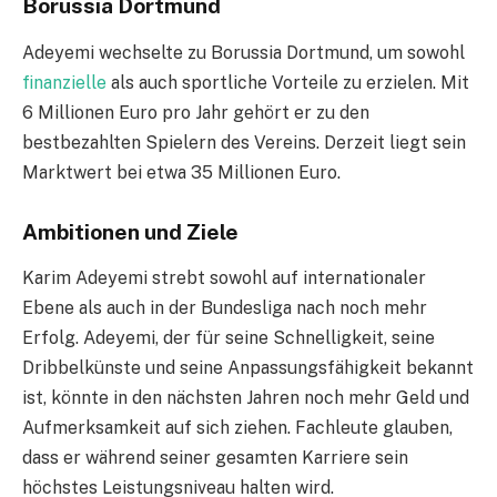
Borussia Dortmund
Adeyemi wechselte zu Borussia Dortmund, um sowohl
finanzielle
als auch sportliche Vorteile zu erzielen. Mit
6 Millionen Euro pro Jahr gehört er zu den
bestbezahlten Spielern des Vereins. Derzeit liegt sein
Marktwert bei etwa 35 Millionen Euro.
Ambitionen und Ziele
Karim Adeyemi strebt sowohl auf internationaler
Ebene als auch in der Bundesliga nach noch mehr
Erfolg. Adeyemi, der für seine Schnelligkeit, seine
Dribbelkünste und seine Anpassungsfähigkeit bekannt
ist, könnte in den nächsten Jahren noch mehr Geld und
Aufmerksamkeit auf sich ziehen. Fachleute glauben,
dass er während seiner gesamten Karriere sein
höchstes Leistungsniveau halten wird.