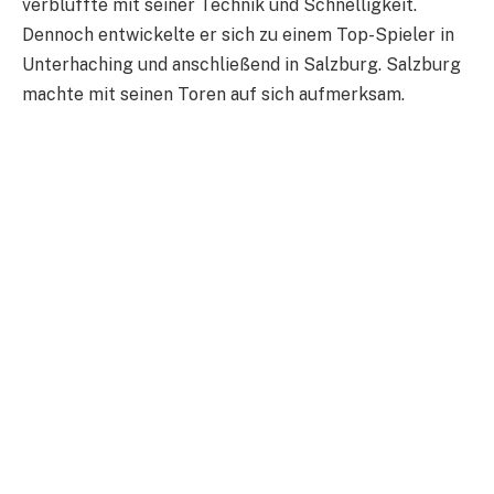
verblüffte mit seiner Technik und Schnelligkeit.
Dennoch entwickelte er sich zu einem Top-Spieler in
Unterhaching und anschließend in Salzburg. Salzburg
machte mit seinen Toren auf sich aufmerksam.