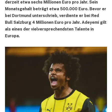
derzeit etwa sechs Millionen Euro pro Jahr. Sein
Monatsgehalt beträgt etwa 500.000 Euro. Bevor er
bei Dortmund unterschrieb, verdiente er bei Red
Bull Salzburg 4 Millionen Euro pro Jahr. Adeyemi gilt
als eines der vielversprechendsten Talente in
Europa.