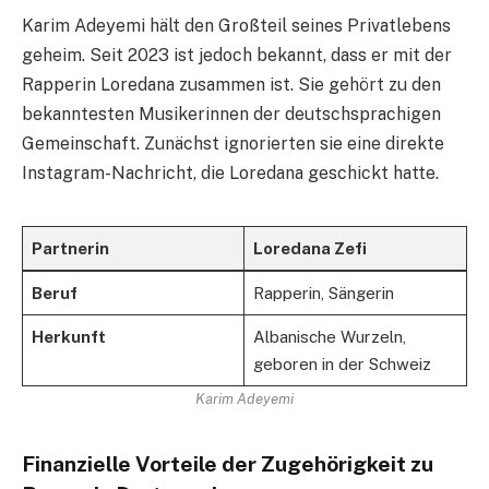
Karim Adeyemi hält den Großteil seines Privatlebens
geheim. Seit 2023 ist jedoch bekannt, dass er mit der
Rapperin Loredana zusammen ist. Sie gehört zu den
bekanntesten Musikerinnen der deutschsprachigen
Gemeinschaft. Zunächst ignorierten sie eine direkte
Instagram-Nachricht, die Loredana geschickt hatte.
Partnerin
Loredana Zefi
Beruf
Rapperin, Sängerin
Herkunft
Albanische Wurzeln,
geboren in der Schweiz
Karim Adeyemi
Finanzielle Vorteile der Zugehörigkeit zu