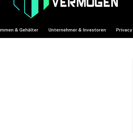
ommen & Gehälter
Unternehmer & Investoren
Privacy