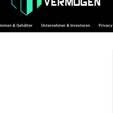
ommen & Gehälter
Unternehmer & Investoren
Privacy