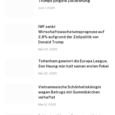
Trumps jüngste Zolldrohung
Juni 1, 2025
IWF senkt
Wirtschaftswachstumsprognose auf
2,8% aufgrund der Zollpolitik von
Donald Trump
Mai 23, 2025
Tottenham gewinnt die Europa League,
Son Heung-min holt seinen ersten Pokal
Mai 22, 2025
Vietnamesische Schönheitskönigin
wegen Betrugs mit Gummibärchen
verhaftet
Mai 21, 2025