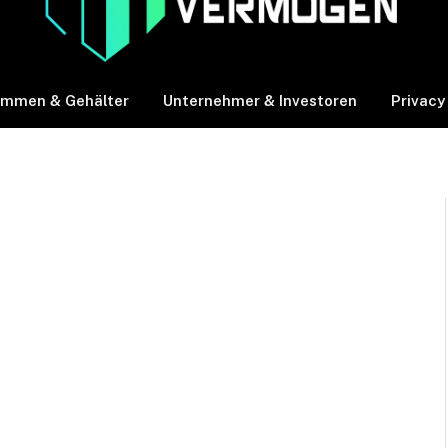
ommen & Gehälter
Unternehmer & Investoren
Privacy