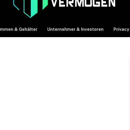
ommen & Gehälter
Unternehmer & Investoren
Privacy