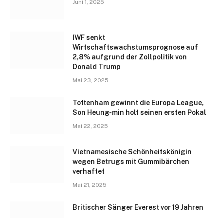
Juni 1, 2025
IWF senkt
Wirtschaftswachstumsprognose auf
2,8% aufgrund der Zollpolitik von
Donald Trump
Mai 23, 2025
Tottenham gewinnt die Europa League,
Son Heung-min holt seinen ersten Pokal
Mai 22, 2025
Vietnamesische Schönheitskönigin
wegen Betrugs mit Gummibärchen
verhaftet
Mai 21, 2025
Britischer Sänger Everest vor 19 Jahren