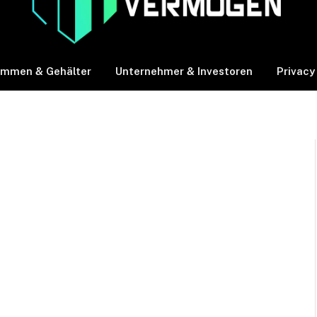
ommen & Gehälter
Unternehmer & Investoren
Privacy