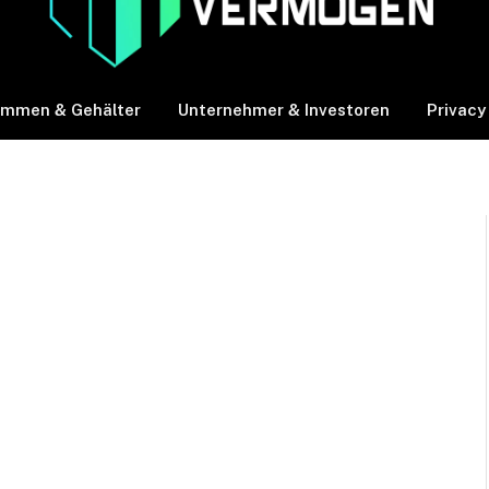
ommen & Gehälter
Unternehmer & Investoren
Privacy