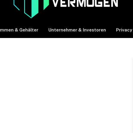
ommen & Gehälter
Unternehmer & Investoren
Privacy