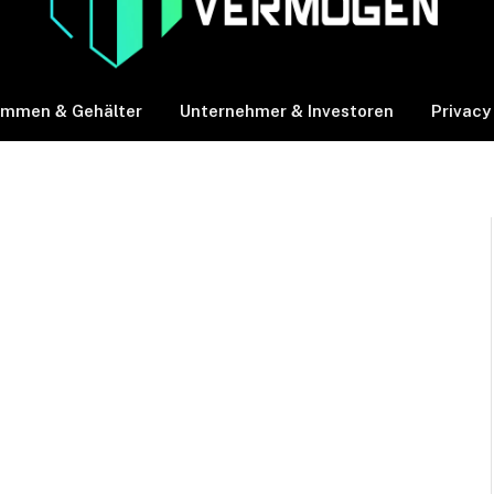
ommen & Gehälter
Unternehmer & Investoren
Privacy