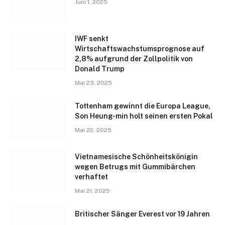
Juni 1, 2025
IWF senkt
Wirtschaftswachstumsprognose auf
2,8% aufgrund der Zollpolitik von
Donald Trump
Mai 23, 2025
Tottenham gewinnt die Europa League,
Son Heung-min holt seinen ersten Pokal
Mai 22, 2025
Vietnamesische Schönheitskönigin
wegen Betrugs mit Gummibärchen
verhaftet
Mai 21, 2025
Britischer Sänger Everest vor 19 Jahren