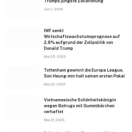
Trumps jüngste Zolldrohung
Juni 1, 2025
IWF senkt
Wirtschaftswachstumsprognose auf
2,8% aufgrund der Zollpolitik von
Donald Trump
Mai 23, 2025
Tottenham gewinnt die Europa League,
Son Heung-min holt seinen ersten Pokal
Mai 22, 2025
Vietnamesische Schönheitskönigin
wegen Betrugs mit Gummibärchen
verhaftet
Mai 21, 2025