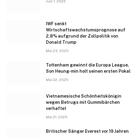
Juni 1, 2025
IWF senkt
Wirtschaftswachstumsprognose auf
2,8% aufgrund der Zollpolitik von
Donald Trump
Mai 23, 2025
Tottenham gewinnt die Europa League,
Son Heung-min holt seinen ersten Pokal
Mai 22, 2025
Vietnamesische Schönheitskönigin
wegen Betrugs mit Gummibärchen
verhaftet
Mai 21, 2025
Britischer Sänger Everest vor 19 Jahren