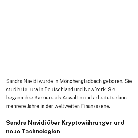
Sandra Navidi wurde in Mönchengladbach geboren. Sie
studierte Jura in Deutschland und New York. Sie
begann ihre Karriere als Anwältin und arbeitete dann
mehrere Jahre in der weltweiten Finanzszene.
Sandra Navidi über Kryptowährungen und
neue Technologien