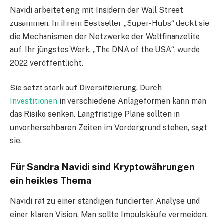
Navidi arbeitet eng mit Insidern der Wall Street
zusammen. In ihrem Bestseller „Super-Hubs“ deckt sie
die Mechanismen der Netzwerke der Weltfinanzelite
auf. Ihr jüngstes Werk, „The DNA of the USA“, wurde
2022 veröffentlicht.
Sie setzt stark auf Diversifizierung. Durch
Investitionen
in verschiedene Anlageformen kann man
das Risiko senken. Langfristige Pläne sollten in
unvorhersehbaren Zeiten im Vordergrund stehen, sagt
sie.
Für Sandra Navidi sind Kryptowährungen
ein heikles Thema
Navidi rät zu einer ständigen fundierten Analyse und
einer klaren Vision. Man sollte Impulskäufe vermeiden.