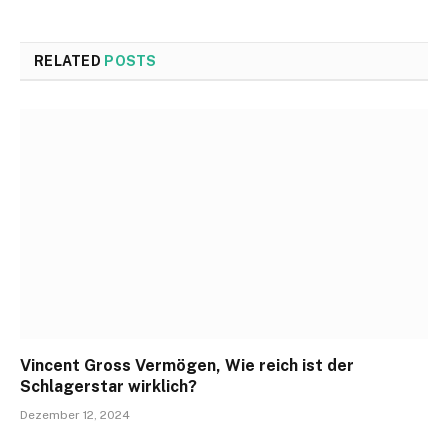
RELATED
POSTS
Vincent Gross Vermögen, Wie reich ist der
Schlagerstar wirklich?
Dezember 12, 2024