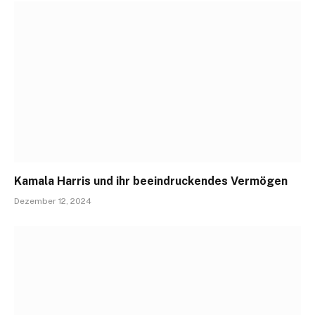
Kamala Harris und ihr beeindruckendes Vermögen
Dezember 12, 2024