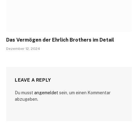
Das Vermögen der Ehrlich Brothers im Detail
Dezember 12, 2024
LEAVE A REPLY
Du musst
angemeldet
sein, um einen Kommentar
abzugeben.