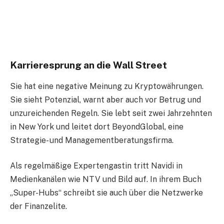
Karrieresprung an die Wall Street
Sie hat eine negative Meinung zu Kryptowährungen.
Sie sieht Potenzial, warnt aber auch vor Betrug und
unzureichenden Regeln. Sie lebt seit zwei Jahrzehnten
in New York und leitet dort BeyondGlobal, eine
Strategie- und Managementberatungsfirma.
Als regelmäßige Expertengastin tritt Navidi in
Medienkanälen wie NTV und Bild auf. In ihrem Buch
„Super-Hubs“ schreibt sie auch über die Netzwerke
der Finanzelite.