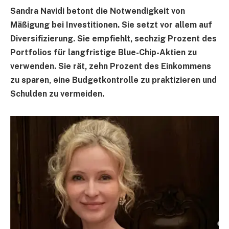
Sandra Navidi betont die Notwendigkeit von
Mäßigung bei Investitionen. Sie setzt vor allem auf
Diversifizierung. Sie empfiehlt, sechzig Prozent des
Portfolios für langfristige Blue-Chip-Aktien zu
verwenden. Sie rät, zehn Prozent des Einkommens
zu sparen, eine Budgetkontrolle zu praktizieren und
Schulden zu vermeiden.