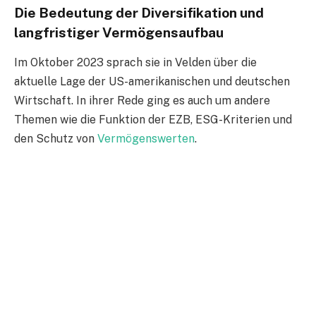
Die Bedeutung der Diversifikation und
langfristiger Vermögensaufbau
Im Oktober 2023 sprach sie in Velden über die
aktuelle Lage der US-amerikanischen und deutschen
Wirtschaft. In ihrer Rede ging es auch um andere
Themen wie die Funktion der EZB, ESG-Kriterien und
den Schutz von
Vermögenswerten
.