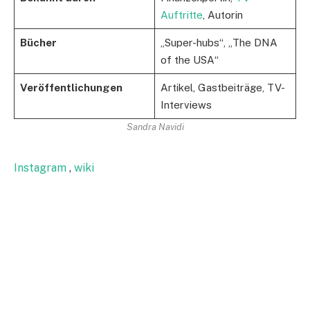
Auftritte
, Autorin
Bücher
„Super-hubs“, „The DNA
of the USA“
Veröffentlichungen
Artikel, Gastbeiträge, TV-
Interviews
Sandra Navidi
Instagram
,
wiki