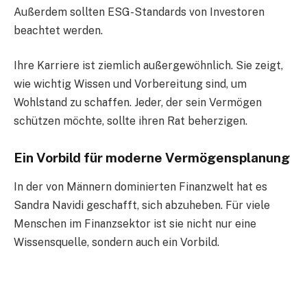
Außerdem sollten ESG-Standards von Investoren
beachtet werden.
Ihre Karriere ist ziemlich außergewöhnlich. Sie zeigt,
wie wichtig Wissen und Vorbereitung sind, um
Wohlstand zu schaffen. Jeder, der sein Vermögen
schützen möchte, sollte ihren Rat beherzigen.
Ein Vorbild für moderne Vermögensplanung
In der von Männern dominierten Finanzwelt hat es
Sandra Navidi geschafft, sich abzuheben. Für viele
Menschen im Finanzsektor ist sie nicht nur eine
Wissensquelle, sondern auch ein Vorbild.