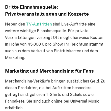
Dritte Einnahmequelle:
Privatveranstaltungen und Konzerte
Neben den
TV-Auftritten
sind Live-Auftritte eine
weitere wichtige Einnahmequelle. Für private
Veranstaltungen verlangt Ott möglicherweise Kosten
in Höhe von 45.000 € pro Show. Ihr Reichtum stammt
auch aus dem Verkauf von Eintrittskarten und dem
Marketing.
Marketing und Merchandising für Fans
Merchandising-Verkäufe bringen zusätzliches Geld. Zu
diesen Produkten, die bei Auftritten besonders
gefragt sind, gehören T-Shirts und Schals sowie
Fanpakete. Sie sind auch online bei Universal Music
erhältlich.