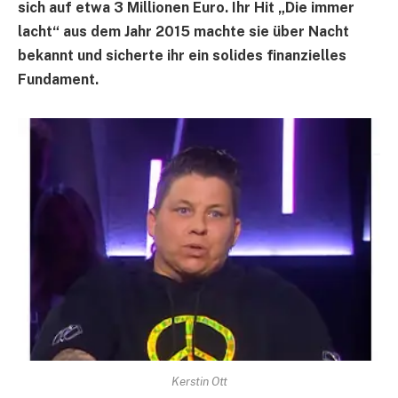
sich auf etwa 3 Millionen Euro. Ihr Hit „Die immer
lacht“ aus dem Jahr 2015 machte sie über Nacht
bekannt und sicherte ihr ein solides finanzielles
Fundament.
Kerstin Ott