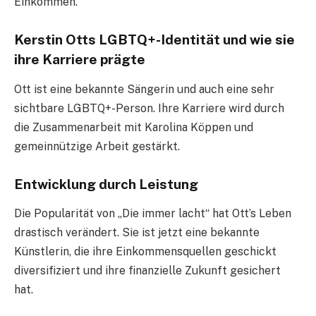
Einkommen.
Kerstin Otts LGBTQ+-Identität und wie sie
ihre Karriere prägte
Ott ist eine bekannte Sängerin und auch eine sehr
sichtbare LGBTQ+-Person. Ihre Karriere wird durch
die Zusammenarbeit mit Karolina Köppen und
gemeinnützige Arbeit gestärkt.
Entwicklung durch Leistung
Die Popularität von „Die immer lacht“ hat Ott’s Leben
drastisch verändert. Sie ist jetzt eine bekannte
Künstlerin, die ihre Einkommensquellen geschickt
diversifiziert und ihre finanzielle Zukunft gesichert
hat.