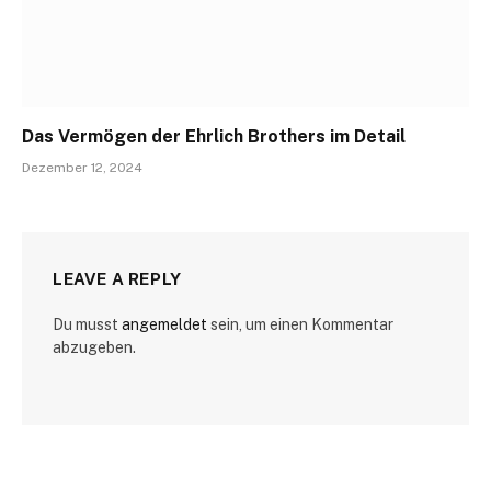
Das Vermögen der Ehrlich Brothers im Detail
Dezember 12, 2024
LEAVE A REPLY
Du musst
angemeldet
sein, um einen Kommentar
abzugeben.