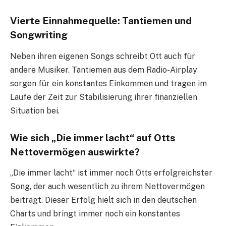
Vierte Einnahmequelle: Tantiemen und
Songwriting
Neben ihren eigenen Songs schreibt Ott auch für
andere Musiker. Tantiemen aus dem Radio-Airplay
sorgen für ein konstantes Einkommen und tragen im
Laufe der Zeit zur Stabilisierung ihrer finanziellen
Situation bei.
Wie sich „Die immer lacht“ auf Otts
Nettovermögen auswirkte?
„Die immer lacht“ ist immer noch Otts erfolgreichster
Song, der auch wesentlich zu ihrem Nettovermögen
beiträgt. Dieser Erfolg hielt sich in den deutschen
Charts und bringt immer noch ein konstantes