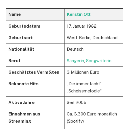
Name
Kerstin Ott
Geburtsdatum
17. Januar 1982
Geburtsort
West-Berlin, Deutschland
Nationalität
Deutsch
Beruf
Sängerin
,
Songwriterin
Geschätztes Vermögen
3 Millionen Euro
Bekannte Hits
„Die immer lacht“,
„Scheissmelodie“
Aktive Jahre
Seit 2005
Einnahmen aus
Ca. 3.300 Euro monatlich
Streaming
(Spotify)