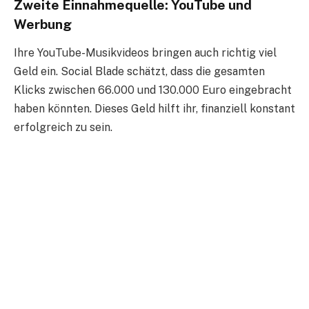
Zweite Einnahmequelle: YouTube und
Werbung
Ihre YouTube-Musikvideos bringen auch richtig viel
Geld ein. Social Blade schätzt, dass die gesamten
Klicks zwischen 66.000 und 130.000 Euro eingebracht
haben könnten. Dieses Geld hilft ihr, finanziell konstant
erfolgreich zu sein.