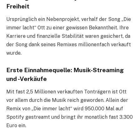
Freiheit
Ursprünglich ein Nebenprojekt, verhalf der Song „Die
immer lacht“ Ott zu einer gewissen Bekanntheit. Ihre
Karriere und finanzielle Stabilität waren gesichert, da
der Song dank seines Remixes millionenfach verkauft
wurde.
Erste Einnahmequelle: Musik-Streaming
und -Verkäufe
Mit fast 2,5 Millionen verkauften Tonträgern ist Ott
vor allem durch die Musik reich geworden. Allein der
Remix von „Die immer lacht“ wird 950.000 Mal auf
Spotify gestreamt und bringt ihr monatlich fast 3.300
Euro ein.