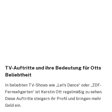
TV-Auftritte und ihre Bedeutung für Otts
Beliebtheit
In beliebten TV-Shows wie „Let’s Dance“ oder „ZDF-
Fernsehgarten“ ist Kerstin Ott regelmäßig zu sehen.
Diese Auftritte steigern ihr Profil und bringen mehr
Geld ein.