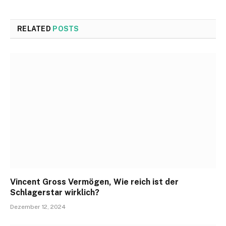
RELATED
POSTS
Vincent Gross Vermögen, Wie reich ist der
Schlagerstar wirklich?
Dezember 12, 2024