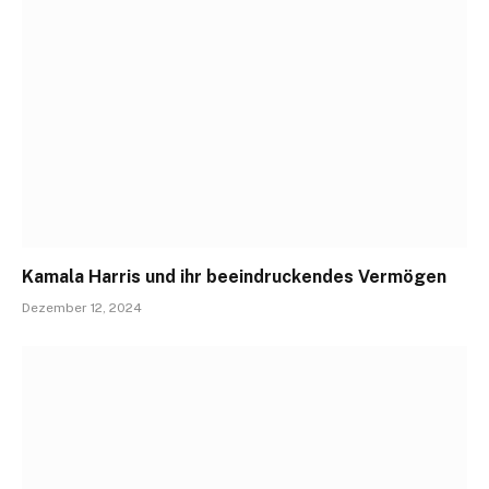
Kamala Harris und ihr beeindruckendes Vermögen
Dezember 12, 2024