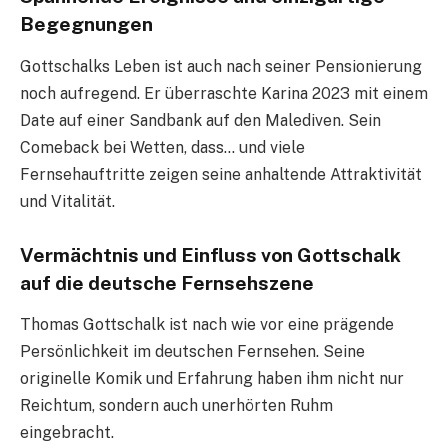
Begegnungen
Gottschalks Leben ist auch nach seiner Pensionierung
noch aufregend. Er überraschte Karina 2023 mit einem
Date auf einer Sandbank auf den Malediven. Sein
Comeback bei Wetten, dass… und viele
Fernsehauftritte zeigen seine anhaltende Attraktivität
und Vitalität.
Vermächtnis und Einfluss von Gottschalk
auf die deutsche Fernsehszene
Thomas Gottschalk ist nach wie vor eine prägende
Persönlichkeit im deutschen Fernsehen. Seine
originelle Komik und Erfahrung haben ihm nicht nur
Reichtum, sondern auch unerhörten Ruhm
eingebracht.