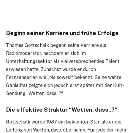
Beginn seiner Karriere und frühe Erfolge
Thomas Gottschalk begann seine Karriere als
Radiomoderator, nachdem er sich im
Unterhaltungssektor als vielversprechendes Talent
erwiesen hatte. Zunächst wurde er durch
Fernsehserien wie „Na sowas!“ bekannt. Seine wahre
Genialität zeigte sich jedoch erst später mit der Kult-
Sendung „Wetten, dass..?“
Die effektive Struktur “Wetten, dass..?“
Gottschalk wurde 1987 ein bekannter Star, als er die
Leitung von Wetten, dass. übernahm. Für jede der mehr