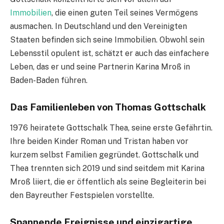
Immobilien
, die einen guten Teil seines Vermögens
ausmachen. In Deutschland und den Vereinigten
Staaten befinden sich seine Immobilien. Obwohl sein
Lebensstil opulent ist, schätzt er auch das einfachere
Leben, das er und seine Partnerin Karina Mroß in
Baden-Baden führen.
Das Familienleben von Thomas Gottschalk
1976 heiratete Gottschalk Thea, seine erste Gefährtin.
Ihre beiden Kinder Roman und Tristan haben vor
kurzem selbst Familien gegründet. Gottschalk und
Thea trennten sich 2019 und sind seitdem mit Karina
Mroß liiert, die er öffentlich als seine Begleiterin bei
den Bayreuther Festspielen vorstellte.
Spannende Ereignisse und einzigartige