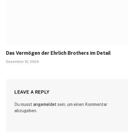
Das Vermögen der Ehrlich Brothers im Detail
Dezember 12, 2024
LEAVE A REPLY
Du musst
angemeldet
sein, um einen Kommentar
abzugeben.