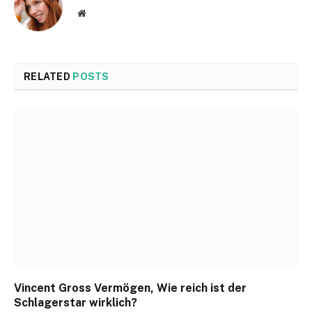
Website
RELATED
POSTS
Vincent Gross Vermögen, Wie reich ist der
Schlagerstar wirklich?