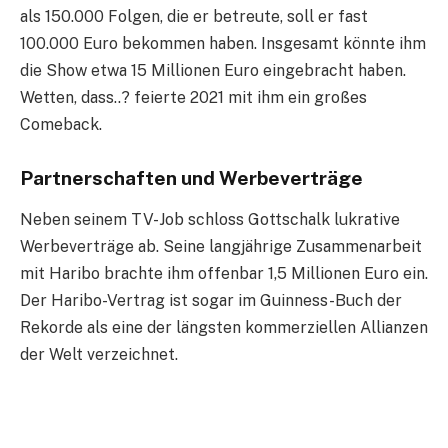
als 150.000 Folgen, die er betreute, soll er fast
100.000 Euro bekommen haben. Insgesamt könnte ihm
die Show etwa 15 Millionen Euro eingebracht haben.
Wetten, dass..? feierte 2021 mit ihm ein großes
Comeback.
Partnerschaften und Werbeverträge
Neben seinem TV-Job schloss Gottschalk lukrative
Werbeverträge ab. Seine langjährige Zusammenarbeit
mit Haribo brachte ihm offenbar 1,5 Millionen Euro ein.
Der Haribo-Vertrag ist sogar im Guinness-Buch der
Rekorde als eine der längsten kommerziellen Allianzen
der Welt verzeichnet.