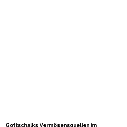
Gottschalks Vermögensquellen im