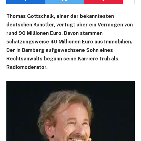
Thomas Gottschalk, einer der bekanntesten
deutschen Künstler, verfügt über ein Vermögen von
rund 90 Millionen Euro. Davon stammen
schätzungsweise 40 Millionen Euro aus Immobilien.
Der in Bamberg aufgewachsene Sohn eines
Rechtsanwalts begann seine Karriere früh als
Radiomoderator.