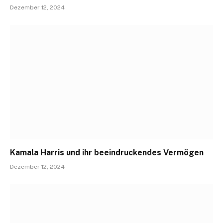
Dezember 12, 2024
Kamala Harris und ihr beeindruckendes Vermögen
Dezember 12, 2024