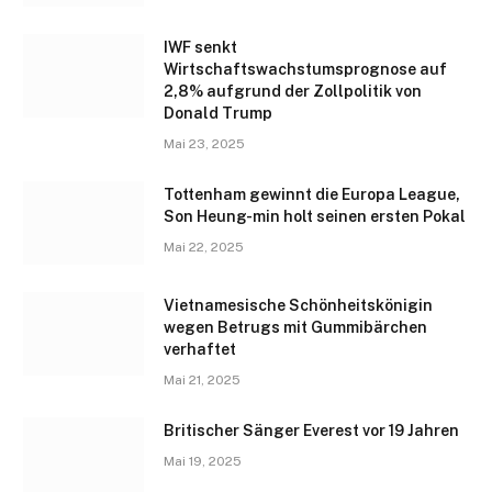
IWF senkt
Wirtschaftswachstumsprognose auf
2,8% aufgrund der Zollpolitik von
Donald Trump
Mai 23, 2025
Tottenham gewinnt die Europa League,
Son Heung-min holt seinen ersten Pokal
Mai 22, 2025
Vietnamesische Schönheitskönigin
wegen Betrugs mit Gummibärchen
verhaftet
Mai 21, 2025
Britischer Sänger Everest vor 19 Jahren
Mai 19, 2025