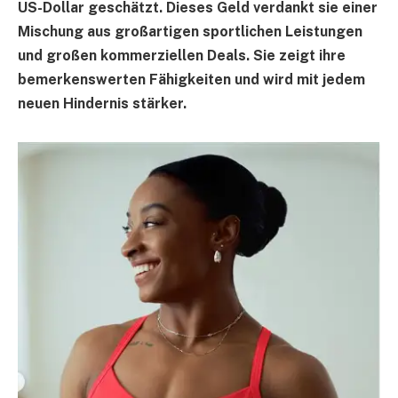
US-Dollar geschätzt. Dieses Geld verdankt sie einer
Mischung aus großartigen sportlichen Leistungen
und großen kommerziellen Deals. Sie zeigt ihre
bemerkenswerten Fähigkeiten und wird mit jedem
neuen Hindernis stärker.