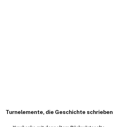
Turnelemente, die Geschichte schrieben