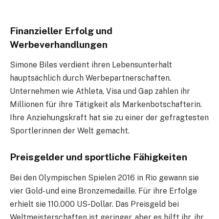
Finanzieller Erfolg und
Werbeverhandlungen
Simone Biles verdient ihren Lebensunterhalt
hauptsächlich durch Werbepartnerschaften.
Unternehmen wie Athleta, Visa und Gap zahlen ihr
Millionen für ihre Tätigkeit als Markenbotschafterin.
Ihre Anziehungskraft hat sie zu einer der gefragtesten
Sportlerinnen der Welt gemacht.
Preisgelder und sportliche Fähigkeiten
Bei den Olympischen Spielen 2016 in Rio gewann sie
vier Gold- und eine Bronzemedaille. Für ihre Erfolge
erhielt sie 110.000 US-Dollar. Das Preisgeld bei
Weltmeisterschaften ist geringer, aber es hilft ihr, ihr