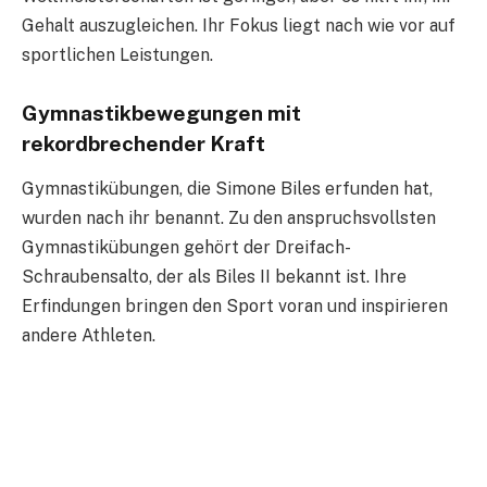
Gehalt auszugleichen. Ihr Fokus liegt nach wie vor auf
sportlichen Leistungen.
Gymnastikbewegungen mit
rekordbrechender Kraft
Gymnastikübungen, die Simone Biles erfunden hat,
wurden nach ihr benannt. Zu den anspruchsvollsten
Gymnastikübungen gehört der Dreifach-
Schraubensalto, der als Biles II bekannt ist. Ihre
Erfindungen bringen den Sport voran und inspirieren
andere Athleten.