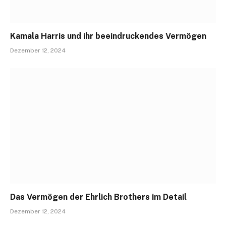
Kamala Harris und ihr beeindruckendes Vermögen
Dezember 12, 2024
Das Vermögen der Ehrlich Brothers im Detail
Dezember 12, 2024