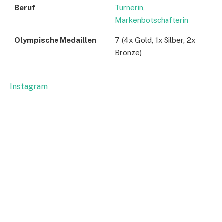
Beruf
Turnerin
,
Markenbotschafterin
Olympische Medaillen
7 (4x Gold, 1x Silber, 2x
Bronze)
Instagram